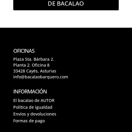
DE BACALAO
OFICINAS
Plaza Sta. Bárbara 2.
Planta 2. Oficina 8
33428 Cayés, Asturias
info@bacalaobarquero.com
INFORMACIÓN
El bacalao de AUTOR
Política de igualdad
Envíos y devoluciones
Formas de pago