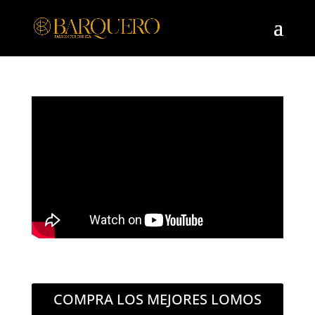
COMPRA LOS MEJORES LOMOS