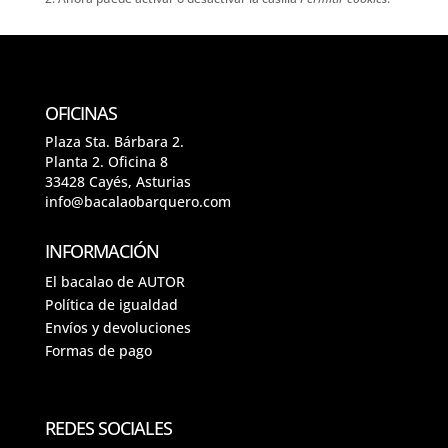
OFICINAS
Plaza Sta. Bárbara 2.
Planta 2. Oficina 8
33428 Cayés, Asturias
info@bacalaobarquero.com
INFORMACIÓN
El bacalao de AUTOR
Política de igualdad
Envíos y devoluciones
Formas de pago
REDES SOCIALES