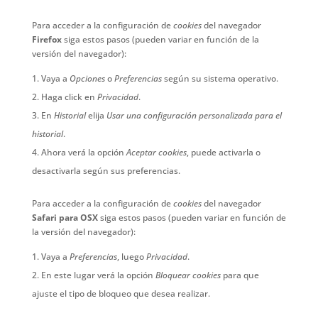
Para acceder a la configuración de
cookies
del navegador
Firefox
siga estos pasos (pueden variar en función de la
versión del navegador):
Vaya a
Opciones
o
Preferencias
según su sistema operativo.
Haga click en
Privacidad
.
En
Historial
elija
Usar una configuración personalizada para el
historial
.
Ahora verá la opción
Aceptar cookies
, puede activarla o
desactivarla según sus preferencias.
Para acceder a la configuración de
cookies
del navegador
Safari para OSX
siga estos pasos (pueden variar en función de
la versión del navegador):
Vaya a
Preferencias
, luego
Privacidad
.
En este lugar verá la opción
Bloquear cookies
para que
ajuste el tipo de bloqueo que desea realizar.