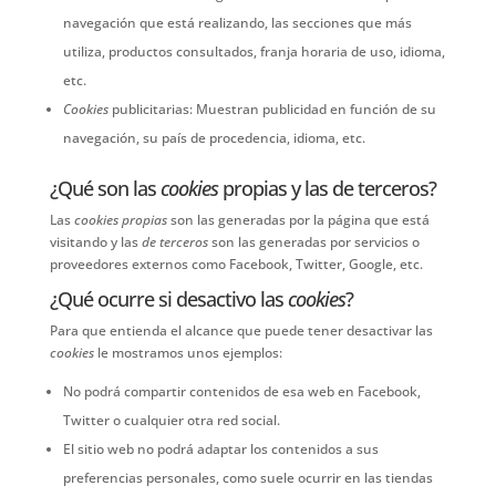
navegación que está realizando, las secciones que más
utiliza, productos consultados, franja horaria de uso, idioma,
etc.
Cookies
publicitarias: Muestran publicidad en función de su
navegación, su país de procedencia, idioma, etc.
¿Qué son las
cookies
propias y las de terceros?
Las
cookies propias
son las generadas por la página que está
visitando y las
de terceros
son las generadas por servicios o
proveedores externos como Facebook, Twitter, Google, etc.
¿Qué ocurre si desactivo las
cookies
?
Para que entienda el alcance que puede tener desactivar las
cookies
le mostramos unos ejemplos:
No podrá compartir contenidos de esa web en Facebook,
Twitter o cualquier otra red social.
El sitio web no podrá adaptar los contenidos a sus
preferencias personales, como suele ocurrir en las tiendas