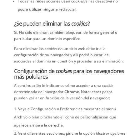
Todas las redes sociales usan
cookies
, si las desactiva no
podrá utilizar ninguna red social.
¿Se pueden eliminar las
cookies
?
Sí. No sólo eliminar, también bloquear, de forma general o
particular para un dominio específico.
Para eliminar las
cookies
de un sitio web debe ir a la
configuración de su navegador y allí podrá buscar las
asociadas al dominio en cuestión y proceder a su eliminación.
Configuración de
cookies
para los navegadores
más polulares
A continuación le indicamos cómo acceder a una
cookie
determinada del navegador
Chrome
. Nota: estos pasos
pueden variar en función de la versión del navegador:
Vaya a Configuración o Preferencias mediante el menú
Archivo o bien pinchando el icono de personalización que
aparece arriba a la derecha.
Verá diferentes secciones, pinche la opción
Mostrar opciones